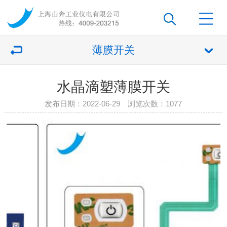
薄膜开关
水晶滴塑薄膜开关
发布日期：2022-06-29 浏览次数：
1077