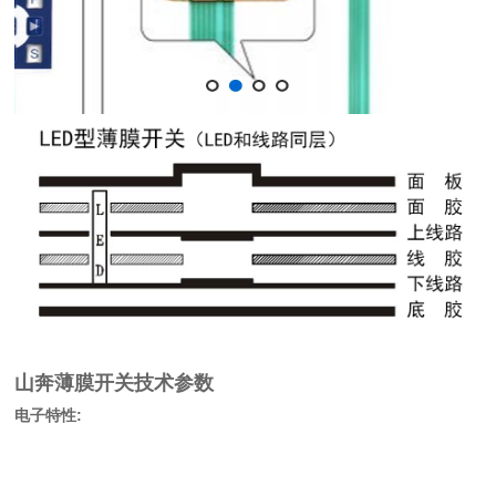
山奔薄膜开关技术参数
电子特性: